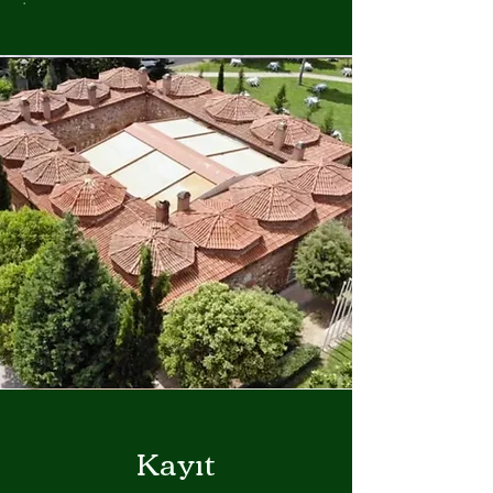
Kayıt