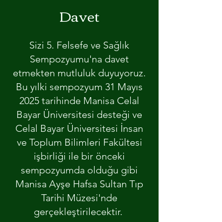
Davet
Sizi
5. Felsefe ve Sağlık
Sempozyumu'na davet
etmekten mutluluk duyuyoruz.
Bu yılki sempozyum 31 Mayıs
2025 tarihinde Manisa Celal
Bayar Üniversitesi desteği ve
Celal Bayar Üniversitesi İnsan
ve Toplum Bilimleri Fakültesi
işbirliği ile bir önceki
sempozyumda olduğu gibi
Manisa Ayşe Hafsa Sultan Tıp
Tarihi Müzesi'nde
gerçekleştirilecektir.