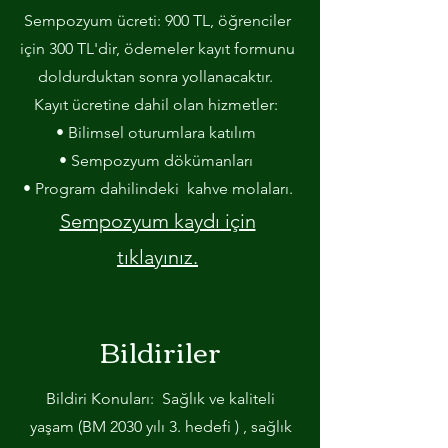
Sempozyum ücreti: 900 TL, öğrenciler
için 300 TL'dir, ödemeler kayıt formunu
doldurduktan sonra yollanacaktır.
Kayıt ücretine dahil olan hizmetler:
• Bilimsel oturumlara katılım
• Sempozyum dökümanları
• Program dahilindeki kahve molaları.
Sempozyum kaydı için
tıklayınız.
Bildiriler
Bildiri Konuları: Sağlık ve kaliteli
yaşam (BM 2030 yılı 3. hedefi ) , sağlık