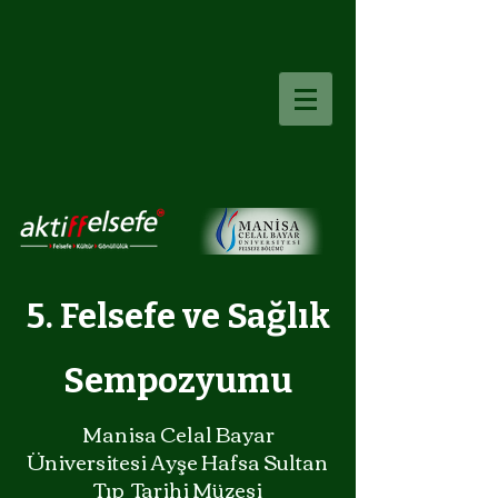
5. Felsefe ve Sağlık
Sempozyumu
Manisa Celal Bayar
Üniversitesi Ayşe Hafsa Sultan
Tıp Tarihi Müzesi